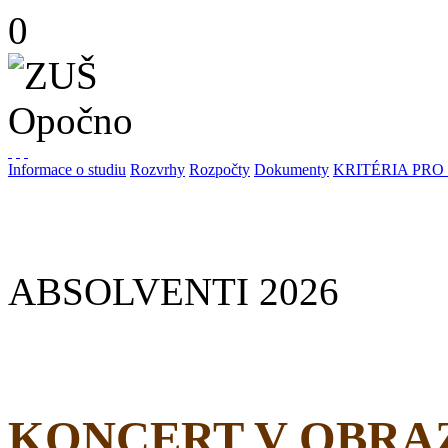
0
Informace o studiu
Rozvrhy
Rozpočty
Dokumenty
KRITÉRIA PRO
ABSOLVENTI 2026
KONCERT V OBRA