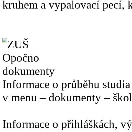
kruhem a vypalovací pecí, k
Informace o průběhu studia
v menu – dokumenty – škol
Informace o přihláškách, vý