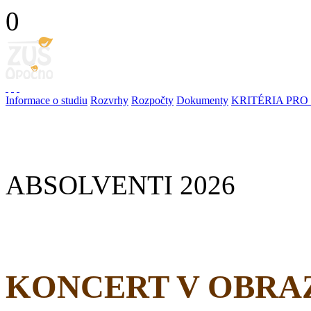
0
Informace o studiu
Rozvrhy
Rozpočty
Dokumenty
KRITÉRIA PRO
ABSOLVENTI 2026
KONCERT V OBRA